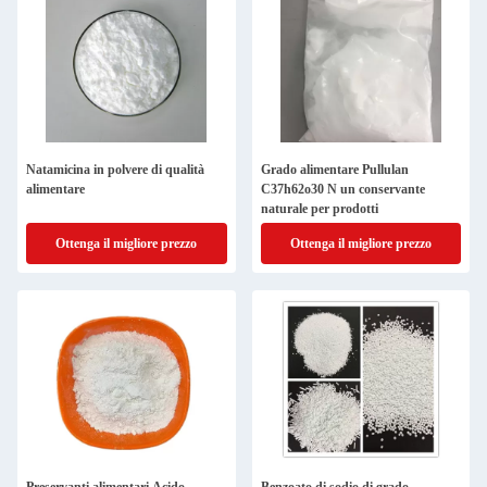
Natamicina in polvere di qualità
Grado alimentare Pullulan
alimentare
C37h62o30 N un conservante
naturale per prodotti
Ottenga il migliore prezzo
Ottenga il migliore prezzo