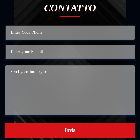
CONTATTO
Invia