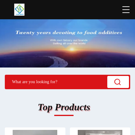
Top Products