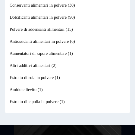
Conservanti alimentari in polvere
(30)
Dolcificanti alimentari in polvere
(90)
Polvere di addensanti alimentari
(15)
Antiossidanti alimentari in polvere
(6)
Aumentatori di sapore alimentare
(1)
Altri additivi alimentari
(2)
Estratto di soia in polvere
(1)
Amido e lievito
(1)
Estratto di cipolla in polvere
(1)