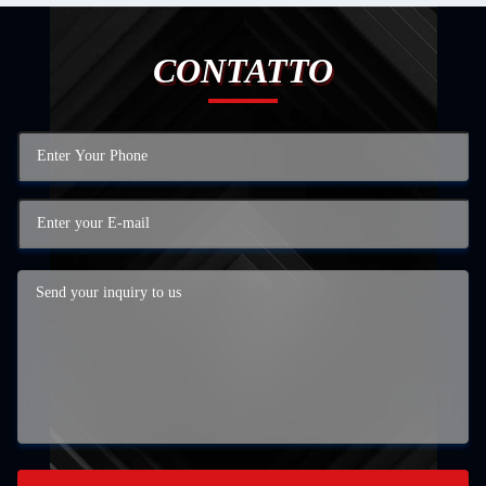
CONTATTO