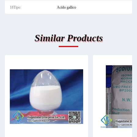
18Tipo:
Acido gallico
Similar Products