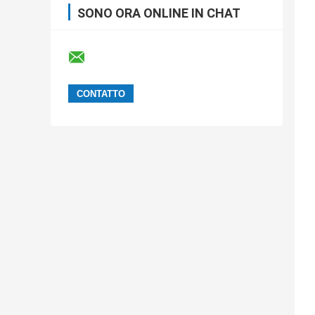
SONO ORA ONLINE IN CHAT