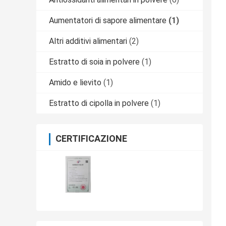
Aumentatori di sapore alimentare
(1)
Altri additivi alimentari
(2)
Estratto di soia in polvere
(1)
Amido e lievito
(1)
Estratto di cipolla in polvere
(1)
CERTIFICAZIONE