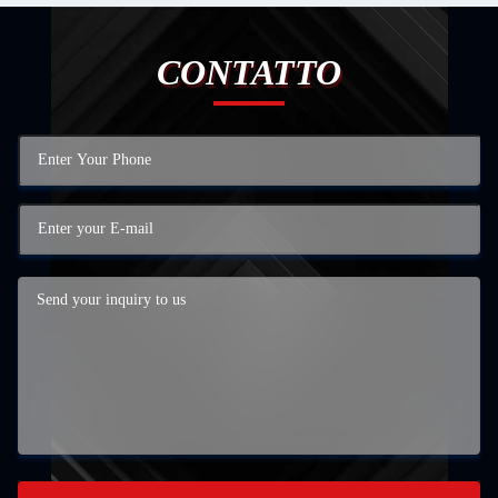
CONTATTO