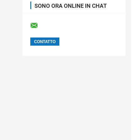
SONO ORA ONLINE IN CHAT