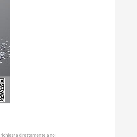
a richiesta direttamente a noi