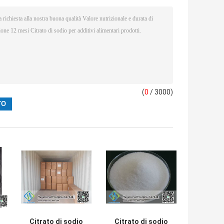
(
0
/ 3000)
Citrato di sodio
Citrato di sodio