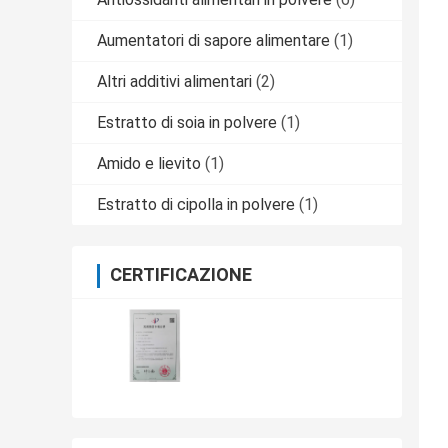
Aumentatori di sapore alimentare
(1)
Altri additivi alimentari
(2)
Estratto di soia in polvere
(1)
Amido e lievito
(1)
Estratto di cipolla in polvere
(1)
CERTIFICAZIONE