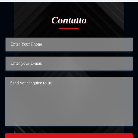
Contatto