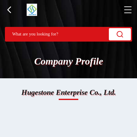
Company Profile
Hugestone Enterprise Co., Ltd.