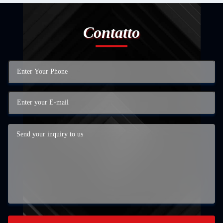
Contatto