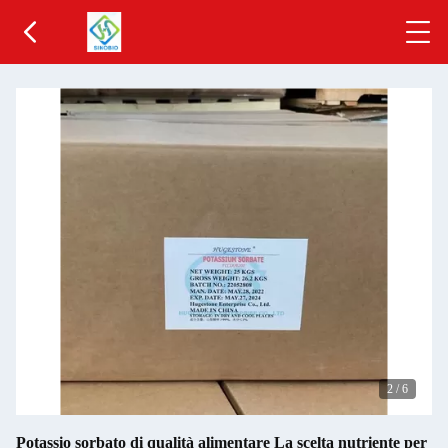
2
/
6
Potassio sorbato di qualità alimentare La scelta nutriente per