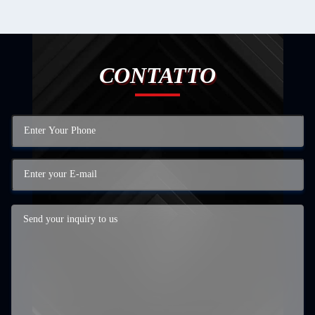
CONTATTO