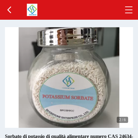
2
/
6
Sorbato di potassio di qualità alimentare numero CAS 24634-