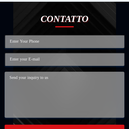
CONTATTO