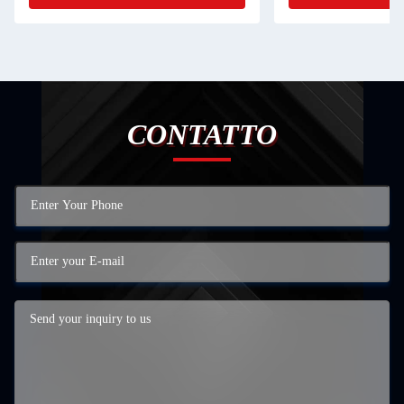
CONTATTO