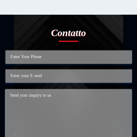
Contatto