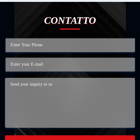
CONTATTO