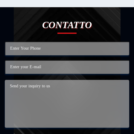
CONTATTO