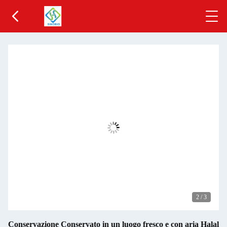
2
/
3
Conservazione Conservato in un luogo fresco e con aria Halal