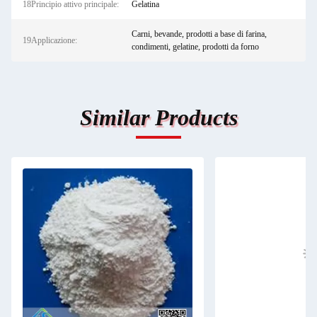
18Principio attivo principale:
Gelatina
Carni, bevande, prodotti a base di farina,
19Applicazione:
condimenti, gelatine, prodotti da forno
Similar Products