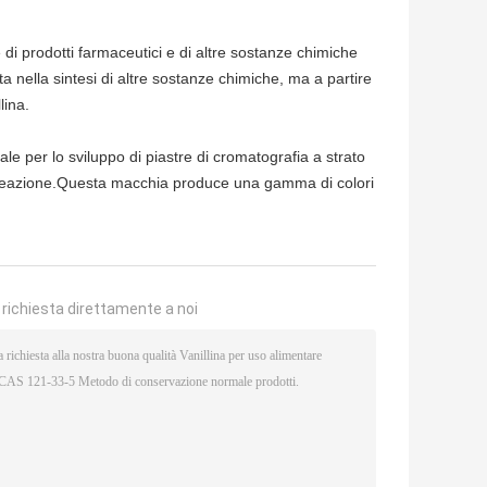
 di prodotti farmaceutici e di altre sostanze chimiche
ata nella sintesi di altre sostanze chimiche, ma a partire
lina.
ale per lo sviluppo di piastre di cromatografia a strato
di reazione.Questa macchia produce una gamma di colori
a richiesta direttamente a noi