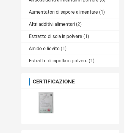
Aumentatori di sapore alimentare
(1)
Altri additivi alimentari
(2)
Estratto di soia in polvere
(1)
Amido e lievito
(1)
Estratto di cipolla in polvere
(1)
CERTIFICAZIONE