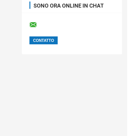
SONO ORA ONLINE IN CHAT